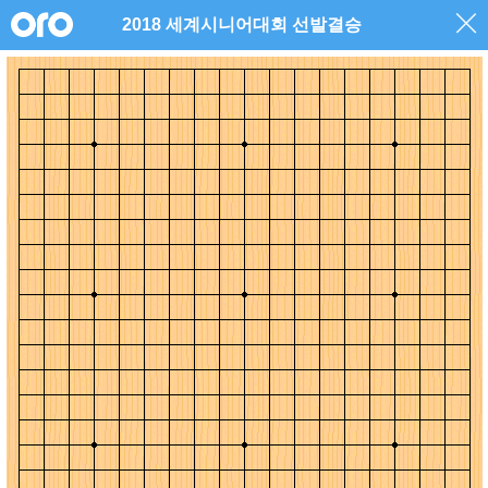
2018 세계시니어대회 선발결승