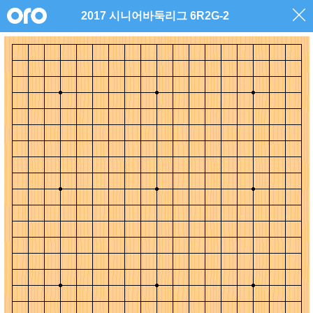
2017 시니어바둑리그 6R2G-2