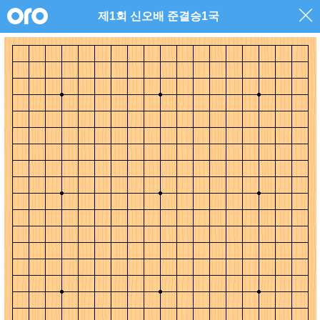
제1회 신오배 준결승1국