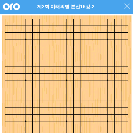
제2회 미래의별 본선16강-2