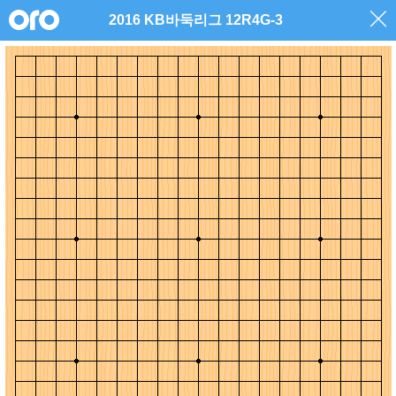
2016 KB바둑리그 12R4G-3