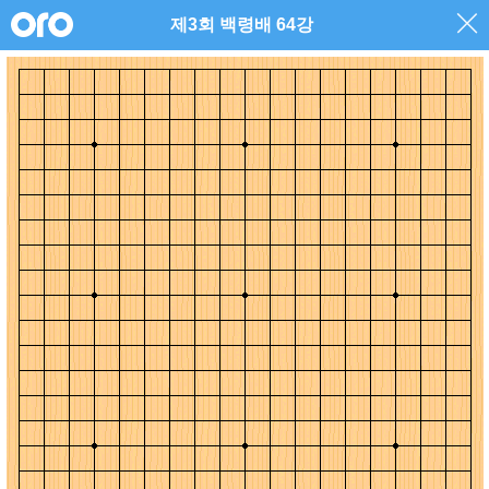
제3회 백령배 64강