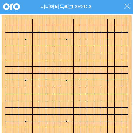
시니어바둑리그 3R2G-3