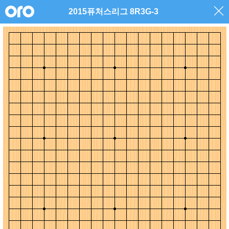
2015퓨처스리그 8R3G-3