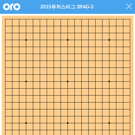
2015퓨처스리그 3R4G-3