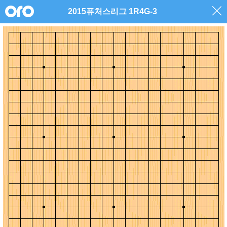
2015퓨처스리그 1R4G-3