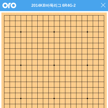
2014KB바둑리그 6R4G-2