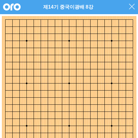
제14기 중국이광배 8강