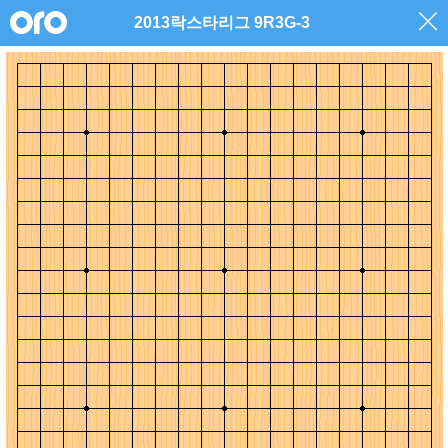
2013락스타리그 9R3G-3