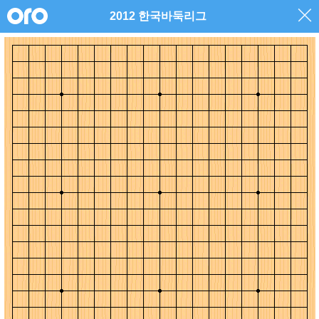
2012 한국바둑리그