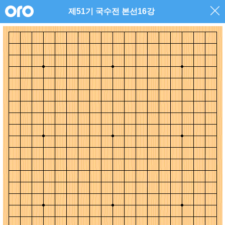
제51기 국수전 본선16강