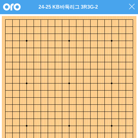
24-25 KB바둑리그 3R3G-2