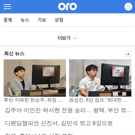
최신 뉴스
후반 지배한 한승주, 최정 꺾고 8강 진출
원성진, 8강 점프 "최대한 승자조에서 버티겠다"
김주아·이민진·허서현 전원 승리… 평택, 부안 꺾고 5연승
디펜딩챔피언 신진서, 김민석 꺾고 8강으로