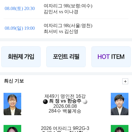
여자리그 9R(보령:여수)
08.08(토) 20:30
김민서 vs 이나경
여자리그 9R(서울:영천)
08.09(일) 19:00
최서비 vs 김신영
최신 기보
제49기 명인전 16강
최 정 vs 한승주
2026.08.08
284수 백불계승
2026 여자리그 9R2G-3