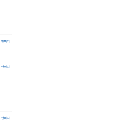
에 한마디
에 한마디
에 한마디