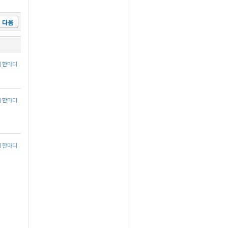
다음
에 한마디
에 한마디
에 한마디