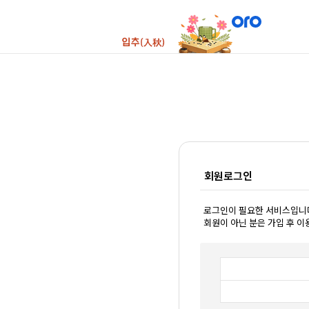
회원로그인
로그인이 필요한 서비스입니
회원이 아닌 분은 가입 후 이