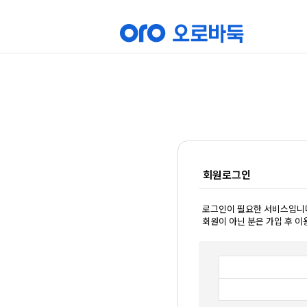
회원로그인
로그인이 필요한 서비스입니
회원이 아닌 분은 가입 후 이