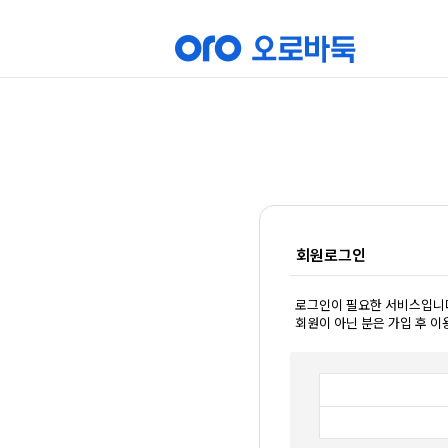
회원로그인
로그인이 필요한 서비스입니
회원이 아닌 분은 가입 후 이