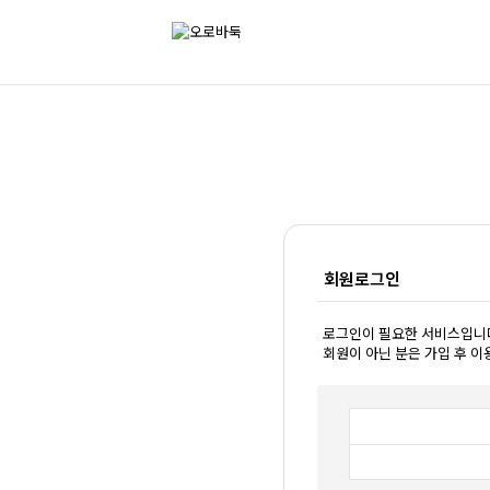
회원로그인
로그인이 필요한 서비스입니
회원이 아닌 분은 가입 후 이