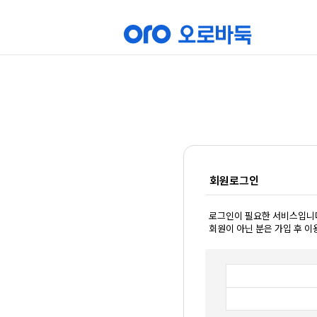
회원로그인
로그인이 필요한 서비스입니
회원이 아닌 분은 가입 후 이