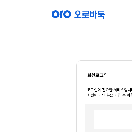
회원로그인
로그인이 필요한 서비스입니
회원이 아닌 분은 가입 후 이