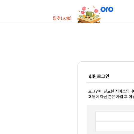
회원로그인
로그인이 필요한 서비스입니
회원이 아닌 분은 가입 후 이