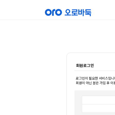
회원로그인
로그인이 필요한 서비스입니
회원이 아닌 분은 가입 후 이