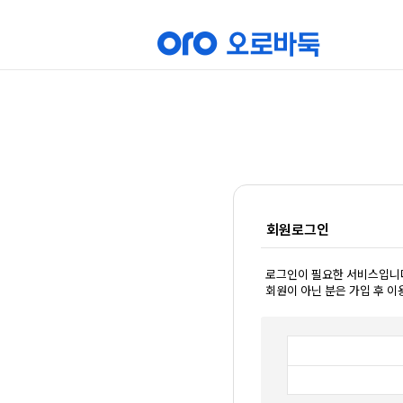
회원로그인
로그인이 필요한 서비스입니
회원이 아닌 분은 가입 후 이