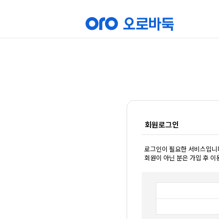
회원로그인
로그인이 필요한 서비스입니
회원이 아닌 분은 가입 후 이