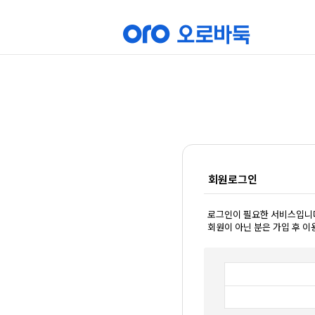
회원로그인
로그인이 필요한 서비스입니
회원이 아닌 분은 가입 후 이