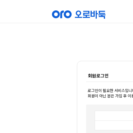
회원로그인
로그인이 필요한 서비스입니
회원이 아닌 분은 가입 후 이