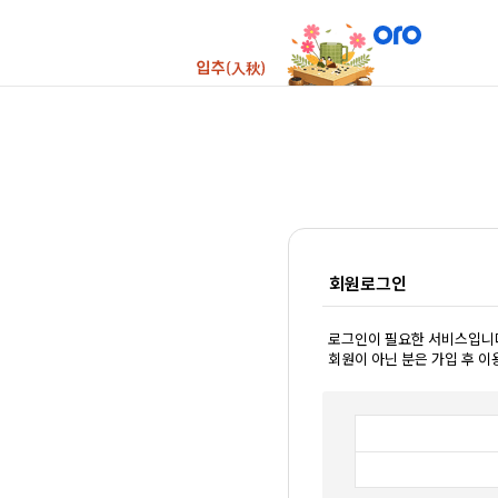
회원로그인
로그인이 필요한 서비스입니
회원이 아닌 분은 가입 후 이