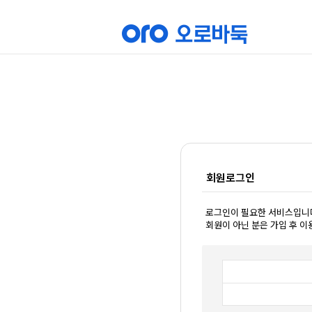
회원로그인
로그인이 필요한 서비스입니
회원이 아닌 분은 가입 후 이