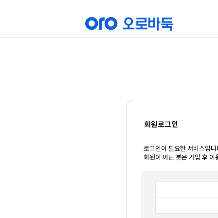
회원로그인
로그인이 필요한 서비스입니
회원이 아닌 분은 가입 후 이