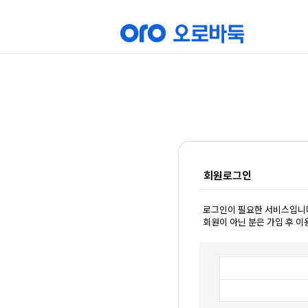
회원로그인
로그인이 필요한 서비스입니
회원이 아닌 분은 가입 후 이