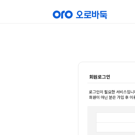
회원로그인
로그인이 필요한 서비스입니
회원이 아닌 분은 가입 후 이