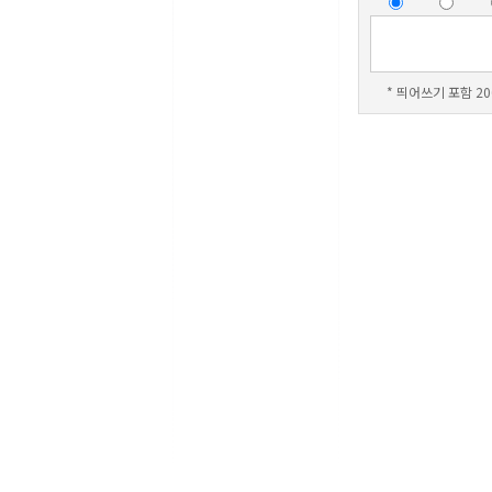
* 띄어쓰기 포함 20