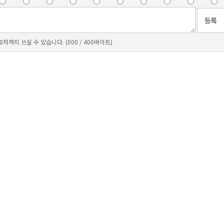
0자까지 쓰실 수 있습니다. (000 / 400바이트)