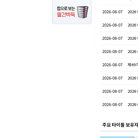
2026-08-07
2026
2026-08-07
2026
2026-08-07
2026
2026-08-07
202
2026-08-07
제49
2026-08-07
202
2026-08-07
202
2026-08-07
202
주요 타이틀 보유