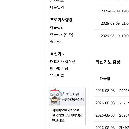
기사정보
바둑달력
2026-08-09 19:0
프로기사랭킹
2026-08-09 21:0
한국랭킹
한국랭킹(여자)
2026-08-10 10:0
중국랭킹
특선기보
대표기사 걸작선
최신기보 감상
테마별 감상
명국해설
대국일
2026-08-08
2026
2026-08-08
2026
2026-08-08
2026
2026-08-08
제49