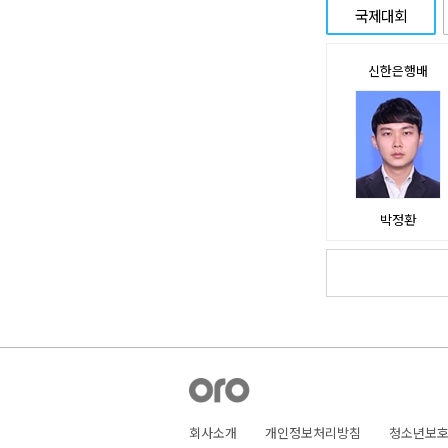
국제대회
신한은행배
박정환
회사소개
개인정보처리방침
청소년보